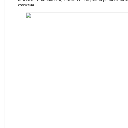
сожжена.