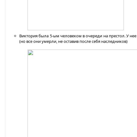
Виктория была 5-ым человеком в очереди на престол. У нее
(но все они умерли, не оставив после себя наследников)