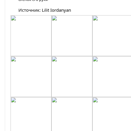
Источник: Lilit Iordanyan