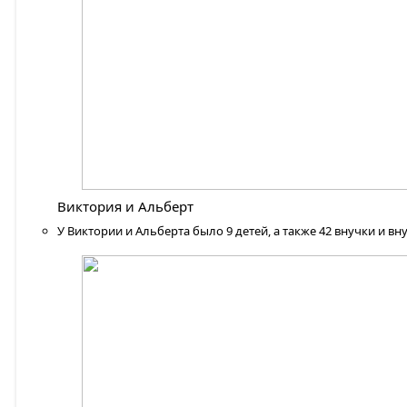
Виктория и Альберт
У Виктории и Альберта было 9 детей, а также 42 внучки и вн