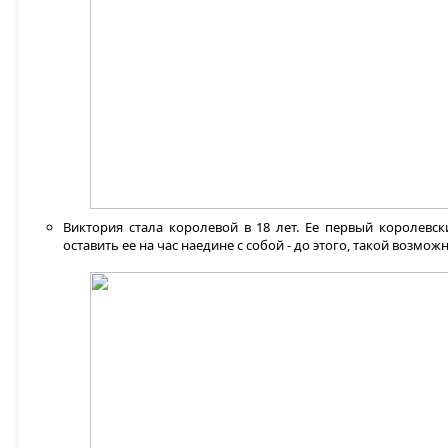
Виктория стала королевой в 18 лет. Ее первый королевс
оставить ее на час наедине с собой - до этого, такой возм