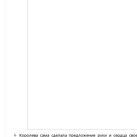
Королева сама сделала предложение руки и сердца сво