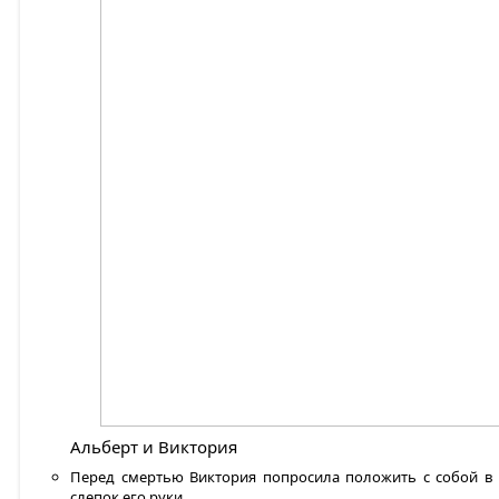
Альберт и Виктория
Перед смертью Виктория попросила положить с собой в 
слепок его руки