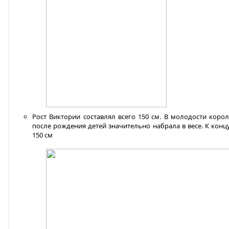
Рост Виктории составлял всего 150 см. В молодости кор
после рождения детей значительно набрала в весе. К конц
150 см