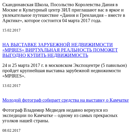
Скандинавская Школа, Посольство Королевства Дания в
Москве и Культурный центр ЗИЛ приглашают вас в яркое и
увлекательное путешествие «Дания и Гренландия – вместе в
Арктике», которое состоится 04 марта 2017 года.
15.02.2017
НА ВЫСТАВКЕ ЗАРУБЕЖНОЙ НЕДВИЖИМОСТИ
«MPIRES» ВИРТУАЛЬНАЯ РЕАЛЬНОСТЬ ПОМОЖЕТ
ВЫГОДНО КУПИТЬ НЕДВИЖИМОСТЬ
24 и 25 марта 2017 г. в московском Экспоцентре (5 павильон)
пройдет крупнейшая выставка зарубежной недвижимости
«MPIRES».
13.02.2017
Молодой фотограф собирает средства на выставку о Камчатке
Фотограф Владимир Медведев недавно вернулся из
экспедиции по Камчатке – одному из самых прекрасных
уголков нашей страны.
08.02.2017