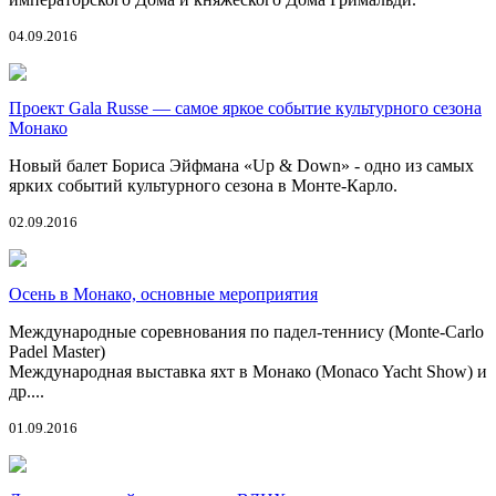
04.09.2016
Проект Gala Russe — самое яркое событие культурного сезона
Монако
Новый балет Бориса Эйфмана «Up & Down» - одно из самых
ярких событий культурного сезона в Монте-Карло.
02.09.2016
Осень в Монако, основные мероприятия
Международные соревнования по падел-теннису (Monte-Carlo
Padel Master)
Международная выставка яхт в Монако (Monaco Yacht Show) и
др....
01.09.2016