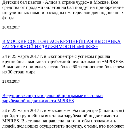
Детский бал цветов «Алиса в стране чудес» в Москве. Все
средства от продажи билетов на бал пойдут на приобретение
инсулиновых помп и расходных материалов для подопечных
фонда.
26.03.2017
В МОСКВЕ СОСТОЯЛАСЬ КРУПНЕЙШАЯ ВЫСТАВКА
ЗАРУБЕЖНОЙ НЕДВИЖИМОСТИ «MPIRES»
24 и 25 марта 2017 г. в Экспоцентре с успехом прошла
крупнейшая выставка зарубежной недвижимости «MPIRES».
В выставке приняли участие более 60 экспонентов более чем
из 30 стран мира.
21.03.2017
Ведущие эксперты в деловой программе выставки
зарубежной недвижимости MPIRES
24 и 25 марта 2017 г. в московском Экспоцентре (5 павильон)
пройдет крупнейшая выставка зарубежной недвижимости
MPIRES. Выставка направлена на то, чтобы познакомить
людей, желающих осуществить покупку, с теми, кто поможет