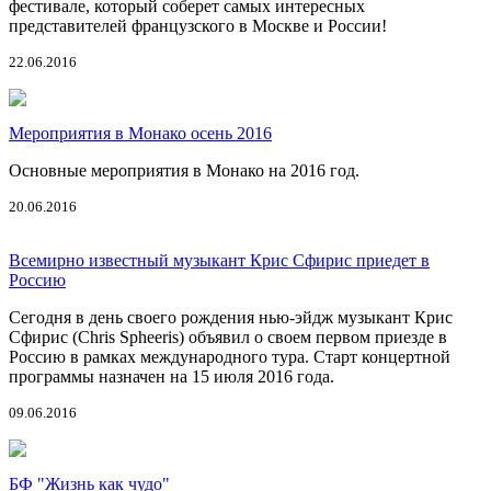
фестивале, который соберет самых интересных
представителей французского в Москве и России!
22.06.2016
Мероприятия в Монако осень 2016
Основные мероприятия в Монако на 2016 год.
20.06.2016
Всемирно известный музыкант Крис Сфирис приедет в
Россию
Сегодня в день своего рождения нью-эйдж музыкант Крис
Сфирис (Chris Spheeris) объявил о своем первом приезде в
Россию в рамках международного тура. Старт концертной
программы назначен на 15 июля 2016 года.
09.06.2016
БФ "Жизнь как чудо"