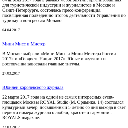
для туристической индустрии и журналистов в Москве и
Санкт-Петербурге, состоялась пресс-конференция,
посвященная подведению итогов деятельности Управления по
туризму и конгрессам Монако.
04.04.2017
Мини Мисс и Мистер
В Москве выбрали «Мини Мисс и Мини Мистера России
2017» и «Гордость Нации 2017». Юные иркутянин и
ростовчанка завоевали главные титулы.
27.03.2017
Юбилей королевского журнала
22 марта 2017 года на одной из самых интересных event-
площадок Москвы ROYAL Studio (М. Ордынка, 14) состоялся
культурный вечер, посвященный 5-летию со дня выхода в свет
первого номера журнала о любви, красоте и гармонии -
ROYALS magazine.
27.03.2017