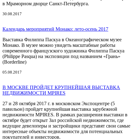
в Мраморном дворце Санкт-Петербурга.
30.08.2017
Календарь мероприятий Монако: лето-осень 2017
Выставка Филиппа Паскуа в Океанографическом музее
Монако. В музее можно увидеть масштабные работы
современного французского художника Филиппа Паскуа
(Philippe Pasqua) на экспозиции под названием «Грань»
(Borderline)
05.08.2017
В МОСКВЕ ПРОЙДЕТ КРУПНЕЙШАЯ ВЫСТАВКА
НЕДВИЖИМОСТИ MPIRES
27 и 28 октября 2017 г. в московском Экспоцентре (5
павильон) пройдет крупнейшая выставка зарубежной
недвижимости MPIRES. В рамках расширения выставки в
октябре будет открыт Зал российской недвижимости, где
ведущие девелоперы и застройщики представят свои самые
интересные объекты недвижимости для потенциальных
покупателей и инвесторов.