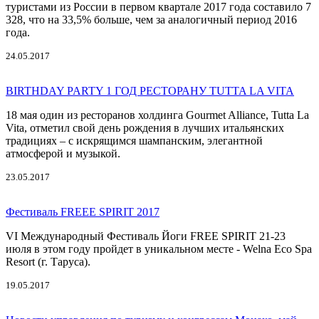
туристами из России в первом квартале 2017 года составило 7
328, что на 33,5% больше, чем за аналогичный период 2016
года.
24.05.2017
BIRTHDAY PARTY 1 ГОД РЕСТОРАНУ TUTTA LA VITA
18 мая один из ресторанов холдинга Gourmet Alliance, Tutta La
Vita, отметил свой день рождения в лучших итальянских
традициях – с искрящимся шампанским, элегантной
атмосферой и музыкой.
23.05.2017
Фестиваль FREEE SPIRIT 2017
VI Международный Фестиваль Йоги FREE SPIRIT 21-23
июля в этом году пройдет в уникальном месте - Welna Eco Spa
Resort (г. Таруса).
19.05.2017