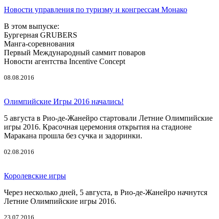
Новости управления по туризму и конгрессам Монако
В этом выпуске:
Бургерная GRUBERS
Манга-соревнования
Первый Международный саммит поваров
Новости агентства Incentive Concept
08.08.2016
Олимпийские Игры 2016 начались!
5 августа в Рио-де-Жанейро стартовали Летние Олимпийские
игры 2016. Красочная церемония открытия на стадионе
Маракана прошла без сучка и задоринки.
02.08.2016
Королевские игры
Через несколько дней, 5 августа, в Рио-де-Жанейро начнутся
Летние Олимпийские игры 2016.
23.07.2016