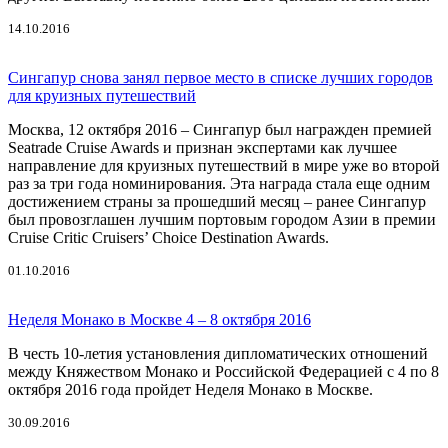
14.10.2016
Сингапур снова занял первое место в списке лучших городов
для круизных путешествий
Москва, 12 октября 2016 – Сингапур был награжден премией
Seatrade Cruise Awards и признан экспертами как лучшее
направление для круизных путешествий в мире уже во второй
раз за три года номинирования. Эта награда стала еще одним
достижением страны за прошедший месяц – ранее Сингапур
был провозглашен лучшим портовым городом Азии в премии
Cruise Critic Cruisers’ Choice Destination Awards.
01.10.2016
Неделя Монако в Москве 4 – 8 октября 2016
В честь 10-летия установления дипломатических отношений
между Княжеством Монако и Российской Федерацией с 4 по 8
октября 2016 года пройдет Неделя Монако в Москве.
30.09.2016