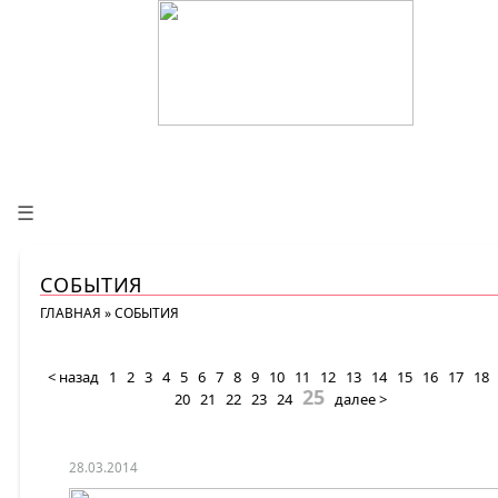
☰
СОБЫТИЯ
ГЛАВНАЯ
»
СОБЫТИЯ
< назад
1
2
3
4
5
6
7
8
9
10
11
12
13
14
15
16
17
18
25
20
21
22
23
24
далее >
28.03.2014