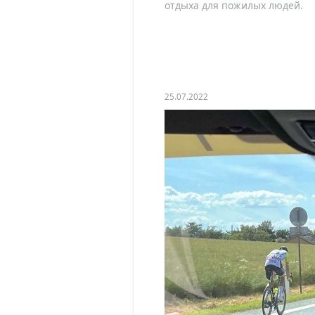
отдыха для пожилых людей.
25.07.2022