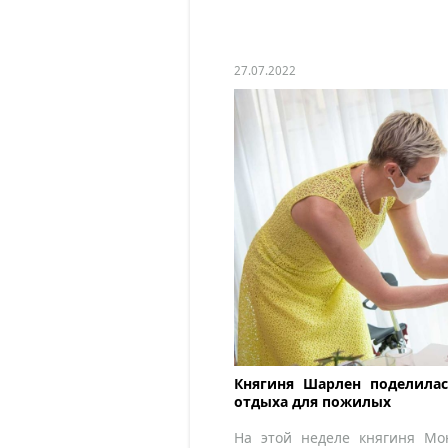
27.07.2022
Княгиня Шарлен поделила
отдыха для пожилых
На этой неделе княгиня Мо