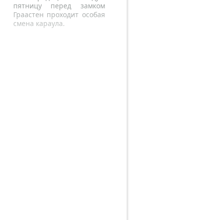
пятницу перед замком
Граастен проходит особая
смена караула.